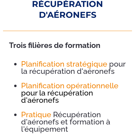
RÉCUPÉRATION
D'AÉRONEFS
Trois filières de formation
Planification stratégique
pour
la récupération d'aéronefs
Planification opérationnelle
pour la récupération
d'aéronefs
Pratique
Récupération
d'aéronefs et formation à
l'équipement