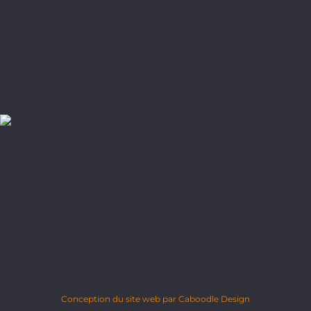
Conception du site web par Caboodle Design