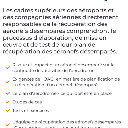
Les cadres supérieurs des aéroports et
des compagnies aériennes directement
responsables de la récupération des
aéronefs désemparés comprendront le
processus d'élaboration, de mise en
œuvre et de test de leur plan de
récupération des aéronefs désemparés.
Risque et impact d'un aéronef désemparé sur la
continuité des activités de l'aérodrome
Exigences de l'OACI en matière de planification de
la récupération d'un aéronef désemparé
Le plan d'aérodrome - ce qui doit être en place
Études de cas
Tests et exercices
L'équipe de récupération des aéronefs désemparés
: Composition, connaissances et formation