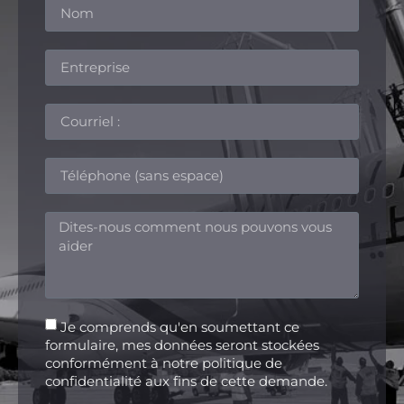
Je comprends qu'en soumettant ce
formulaire, mes données seront stockées
conformément à notre politique de
confidentialité aux fins de cette demande.