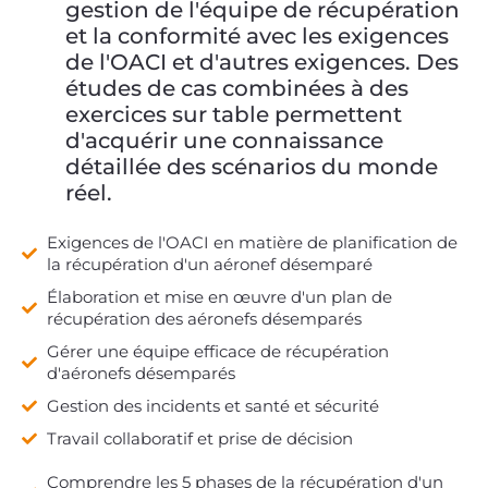
gestion de l'équipe de récupération
et la conformité avec les exigences
de l'OACI et d'autres exigences. Des
études de cas combinées à des
exercices sur table permettent
d'acquérir une connaissance
détaillée des scénarios du monde
réel.
Exigences de l'OACI en matière de planification de
la récupération d'un aéronef désemparé
Élaboration et mise en œuvre d'un plan de
récupération des aéronefs désemparés
Gérer une équipe efficace de récupération
d'aéronefs désemparés
Gestion des incidents et santé et sécurité
Travail collaboratif et prise de décision
Comprendre les 5 phases de la récupération d'un