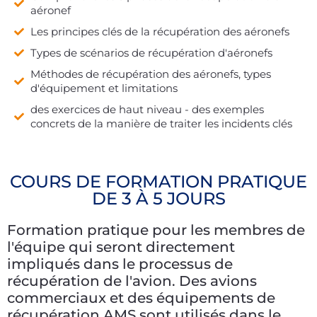
aéronef
Les principes clés de la récupération des aéronefs
Types de scénarios de récupération d'aéronefs
Méthodes de récupération des aéronefs, types
d'équipement et limitations
des exercices de haut niveau - des exemples
concrets de la manière de traiter les incidents clés
COURS DE FORMATION PRATIQUE
DE 3 À 5 JOURS
Formation pratique pour les membres de
l'équipe qui seront directement
impliqués dans le processus de
récupération de l'avion. Des avions
commerciaux et des équipements de
récupération AMS sont utilisés dans le