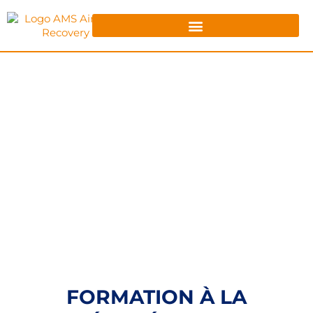
FORMATION À LA