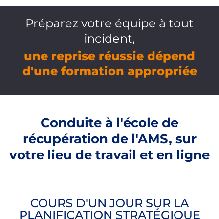
Préparez votre équipe à tout
incident,
une reprise réussie dépend
d'une formation appropriée
Conduite à l'école de
récupération de l'AMS, sur
votre lieu de travail et en ligne
COURS D'UN JOUR SUR LA
PLANIFICATION STRATÉGIQUE