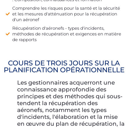
Comprendre les risques pour la santé et la sécurité
et les mesures d'atténuation pour la récupération
d'un aéronef
Récupération d'aéronefs - types d'incidents,
méthodes de récupération et exigences en matière
de rapports
COURS DE TROIS JOURS SUR LA
PLANIFICATION OPÉRATIONNELLE
Les gestionnaires acquerront une
connaissance approfondie des
principes et des méthodes qui sous-
tendent la récupération des
aéronefs, notamment les types
d'incidents, l'élaboration et la mise
en œuvre du plan de récupération, la