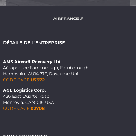
DÉTAILS DE L'ENTREPRISE
AMS Aircraft Recovery Ltd
Aéroport de Farnborough, Farnborough
Hampshire GU14 7JF, Royaume-Uni
CODE CAGE
U7972
AGE Logistics Corp.
426 East Duarte Road
Monrovia, CA 91016 USA
CODE CAGE
02708