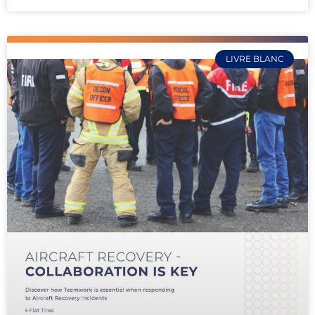
LIVRE BLANC