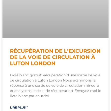
RÉCUPÉRATION DE L'EXCURSION
DE LA VOIE DE CIRCULATION À
LUTON LONDON
Livre blanc gratuit Récupération d'une sortie de voie
de circulation à Luton London Nous examinons la
réponse à une sortie de voie de circulation mineure
et analysons le délai de récupération. Envoyez-moi le
livre blanc par courriel
LIRE PLUS "