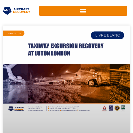
LIVRE BLANC