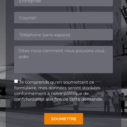
Je comprends qu'en soumettant ce
formulaire, mes données seront stockées
conformément à notre politique de
confidentialité aux fins de cette demande.
SOUMETTRE