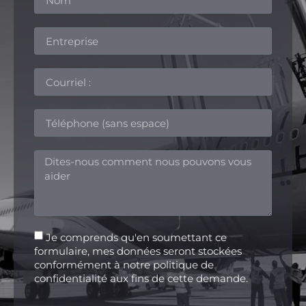
Je comprends qu'en soumettant ce
formulaire, mes données seront stockées
conformément à notre politique de
confidentialité aux fins de cette demande.