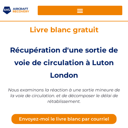
Livre blanc gratuit
Récupération d'une sortie de
voie de circulation à Luton
London
Nous examinons la réaction à une sortie mineure de
la voie de circulation.
et de décomposer le délai de
rétablissement.
Envoyez-moi le livre blanc par courriel