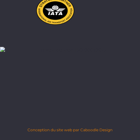
Conception du site web par Caboodle Design