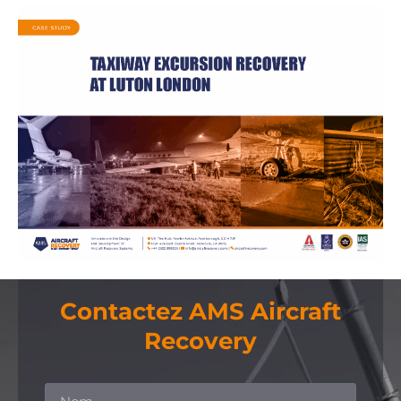
Contactez AMS Aircraft
Recovery