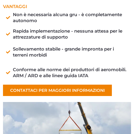
VANTAGGI
Non è necessaria alcuna gru - è completamente
autonomo
Rapida implementazione - nessuna attesa per le
attrezzature di supporto
Sollevamento stabile - grande impronta per i
terreni morbidi
Conforme alle norme dei produttori di aeromobili.
ARM / ARD e alle linee guida IATA
CONTATTACI PER MAGGIORI INFORMAZIONI