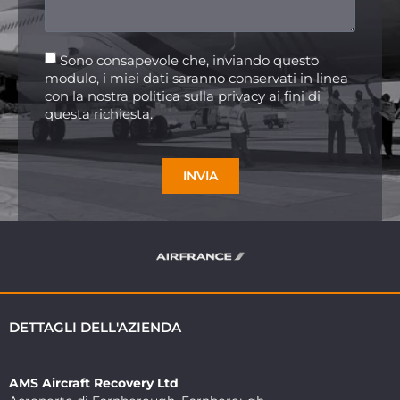
Sono consapevole che, inviando questo
modulo, i miei dati saranno conservati in linea
con la nostra politica sulla privacy ai fini di
questa richiesta.
INVIA
DETTAGLI DELL'AZIENDA
AMS Aircraft Recovery Ltd