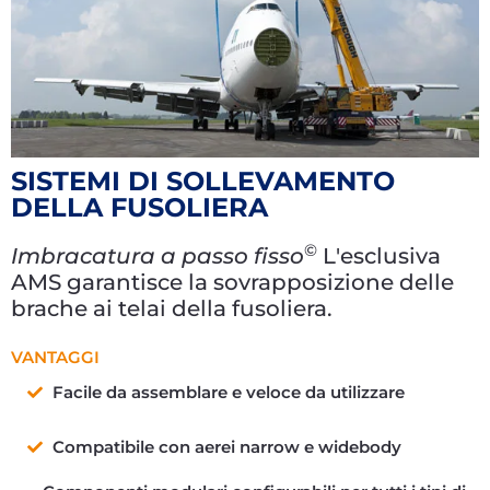
SISTEMI DI SOLLEVAMENTO
DELLA FUSOLIERA
©
Imbracatura a passo fisso
L'esclusiva
AMS garantisce la sovrapposizione delle
brache ai telai della fusoliera.
VANTAGGI
Facile da assemblare e veloce da utilizzare
Compatibile con aerei narrow e widebody