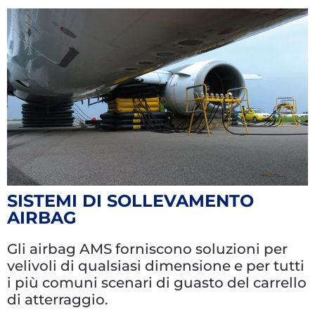
SISTEMI DI SOLLEVAMENTO
AIRBAG
Gli airbag AMS forniscono soluzioni per
velivoli di qualsiasi dimensione e per tutti
i più comuni scenari di guasto del carrello
di atterraggio.