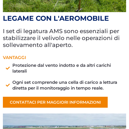
LEGAME CON L'AEROMOBILE
I set di legatura AMS sono essenziali per
stabilizzare il velivolo nelle operazioni di
sollevamento all'aperto.
VANTAGGI
Protezione dal vento indotto e da altri carichi
laterali
Ogni set comprende una cella di carico a lettura
diretta per il monitoraggio in tempo reale.
CONTATTACI PER MAGGIORI INFORMAZIONI