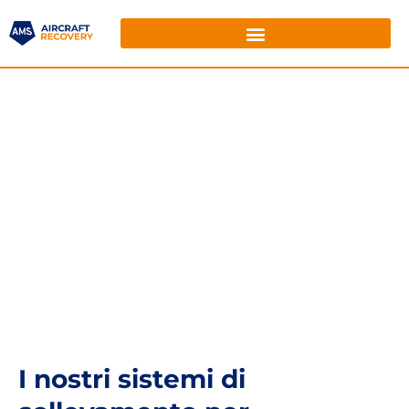
I nostri sistemi di