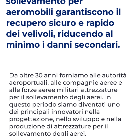
sollevamento per
aeromobili garantiscono il
recupero sicuro e rapido
dei velivoli, riducendo al
minimo i danni secondari.
Da oltre 30 anni forniamo alle autorità
aeroportuali, alle compagnie aeree e
alle forze aeree militari attrezzature
per il sollevamento degli aerei. In
questo periodo siamo diventati uno
dei principali innovatori nella
progettazione, nello sviluppo e nella
produzione di attrezzature per il
sollevamento degli aerei.