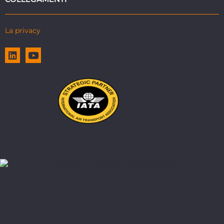
La privacy