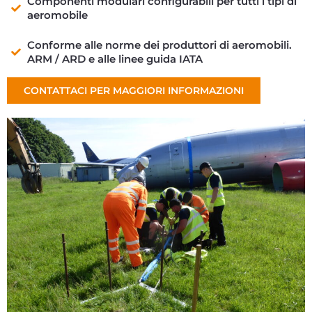
Componenti modulari configurabili per tutti i tipi di
aeromobile
Conforme alle norme dei produttori di aeromobili.
ARM / ARD e alle linee guida IATA
CONTATTACI PER MAGGIORI INFORMAZIONI