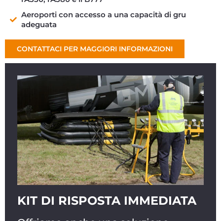
Aeroporti con accesso a una capacità di gru
adeguata
CONTATTACI PER MAGGIORI INFORMAZIONI
KIT DI RISPOSTA IMMEDIATA