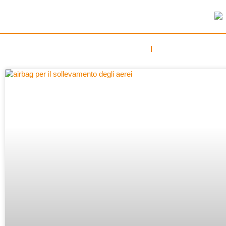
CASA
COMMERCIALE