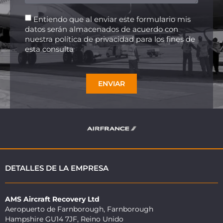
Entiendo que al enviar este formulario mis
datos serán almacenados de acuerdo con
nuestra política de privacidad para los fines de
esta consulta
ENVIAR
DETALLES DE LA EMPRESA
AMS Aircraft Recovery Ltd
Aeropuerto de Farnborough, Farnborough
Hampshire GU14 7JF, Reino Unido