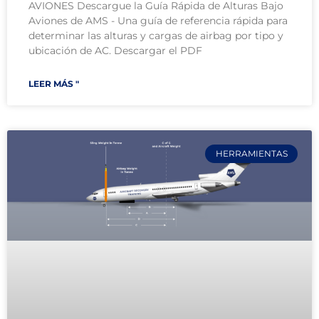
AVIONES Descargue la Guía Rápida de Alturas Bajo
Aviones de AMS - Una guía de referencia rápida para
determinar las alturas y cargas de airbag por tipo y
ubicación de AC. Descargar el PDF
LEER MÁS "
HERRAMIENTAS