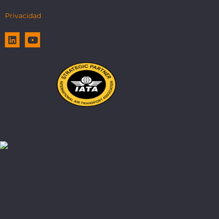
Privacidad