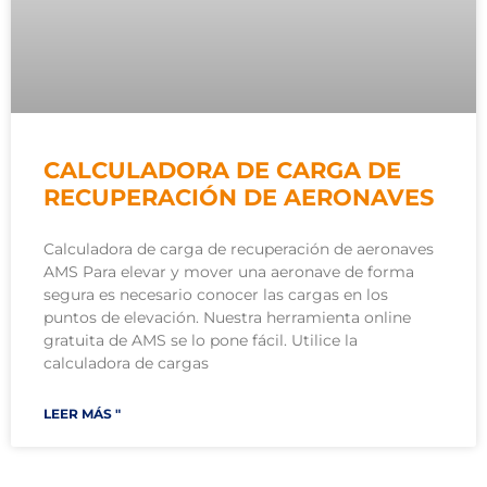
CALCULADORA DE CARGA DE
RECUPERACIÓN DE AERONAVES
Calculadora de carga de recuperación de aeronaves
AMS Para elevar y mover una aeronave de forma
segura es necesario conocer las cargas en los
puntos de elevación. Nuestra herramienta online
gratuita de AMS se lo pone fácil. Utilice la
calculadora de cargas
LEER MÁS "