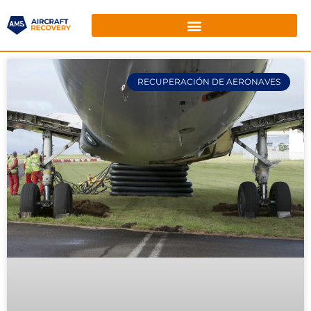
RECUPERACIÓN DE AERONAVES