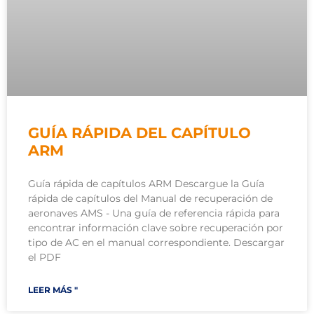
GUÍA RÁPIDA DEL CAPÍTULO
ARM
Guía rápida de capítulos ARM Descargue la Guía
rápida de capítulos del Manual de recuperación de
aeronaves AMS - Una guía de referencia rápida para
encontrar información clave sobre recuperación por
tipo de AC en el manual correspondiente. Descargar
el PDF
LEER MÁS "