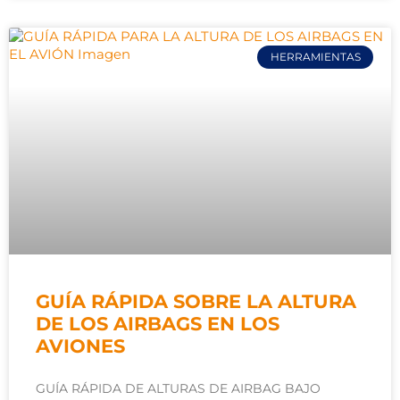
HERRAMIENTAS
GUÍA RÁPIDA SOBRE LA ALTURA
DE LOS AIRBAGS EN LOS
AVIONES
GUÍA RÁPIDA DE ALTURAS DE AIRBAG BAJO