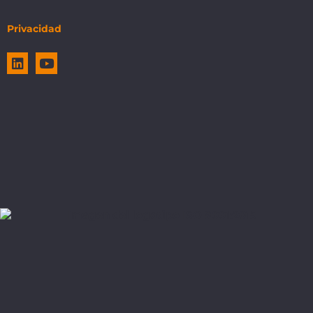
Privacidad