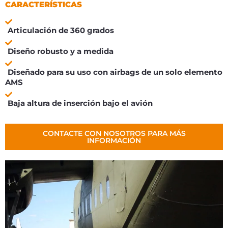
CARACTERÍSTICAS
Articulación de 360 grados
Diseño robusto y a medida
Diseñado para su uso con airbags de un solo elemento
AMS
Baja altura de inserción bajo el avión
CONTACTE CON NOSOTROS PARA MÁS
INFORMACIÓN