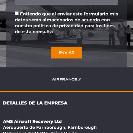
Entiendo que al enviar este formulario mis
datos serán almacenados de acuerdo con
nuestra política de privacidad para los fines
de esta consulta
ENVIAR
DETALLES DE LA EMPRESA
AMS Aircraft Recovery Ltd
Aeropuerto de Farnborough, Farnborough