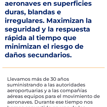
aeronaves en superficies
duras, blandas e
irregulares. Maximizan la
seguridad y la respuesta
rápida al tiempo que
minimizan el riesgo de
daños secundarios.
Llevamos más de 30 años
suministrando a las autoridades
aeroportuarias y a las compañías
aéreas equipos para el movimiento de
aeronaves. Durante ese tiempo nos