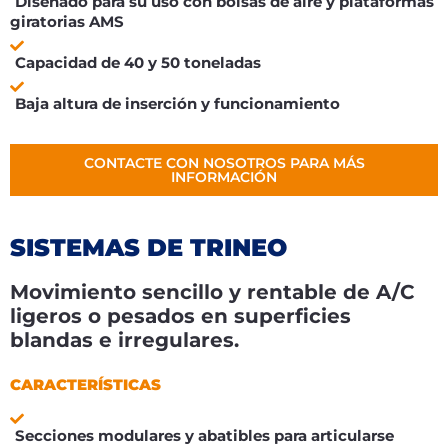
Diseñado para su uso con bolsas de aire y plataformas
giratorias AMS
Capacidad de 40 y 50 toneladas
Baja altura de inserción y funcionamiento
CONTACTE CON NOSOTROS PARA MÁS
INFORMACIÓN
SISTEMAS DE TRINEO
Movimiento sencillo y rentable de A/C
ligeros o pesados en superficies
blandas e irregulares.
CARACTERÍSTICAS
Secciones modulares y abatibles para articularse