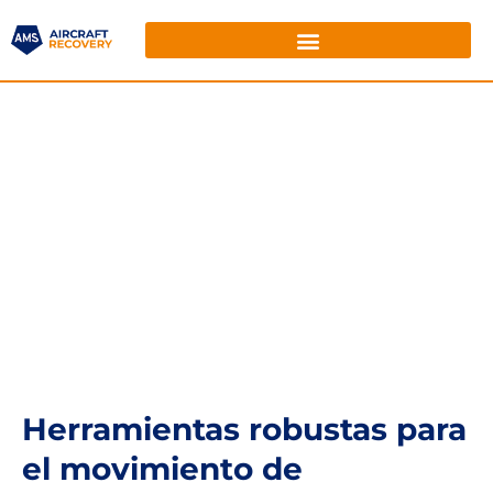
Herramientas robustas para
el movimiento de