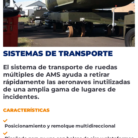
SISTEMAS DE TRANSPORTE
El sistema de transporte de ruedas
múltiples de AMS ayuda a retirar
rápidamente las aeronaves inutilizadas
de una amplia gama de lugares de
incidentes.
CARACTERÍSTICAS
Posicionamiento y remolque multidireccional