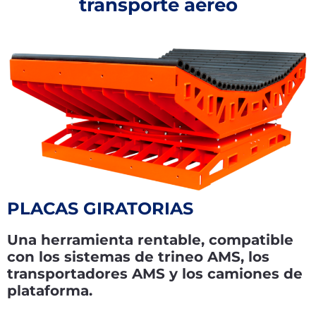
transporte aéreo
PLACAS GIRATORIAS
Una herramienta rentable, compatible
con los sistemas de trineo AMS, los
transportadores AMS y los camiones de
plataforma.