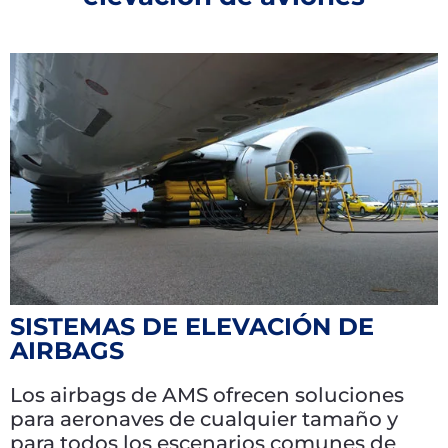
SISTEMAS DE ELEVACIÓN DE
AIRBAGS
Los airbags de AMS ofrecen soluciones
para aeronaves de cualquier tamaño y
para todos los escenarios comunes de