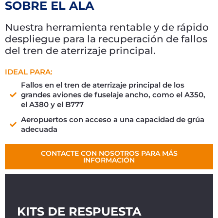
SOBRE EL ALA
Nuestra herramienta rentable y de rápido
despliegue para la recuperación de fallos
del tren de aterrizaje principal.
IDEAL PARA:
Fallos en el tren de aterrizaje principal de los
grandes aviones de fuselaje ancho, como el A350,
el A380 y el B777
Aeropuertos con acceso a una capacidad de grúa
adecuada
CONTACTE CON NOSOTROS PARA MÁS
INFORMACIÓN
KITS DE RESPUESTA