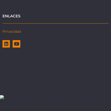
ENLACES
Privacidad