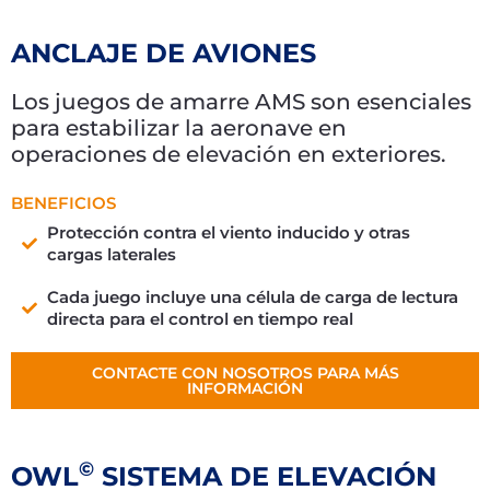
ANCLAJE DE AVIONES
Los juegos de amarre AMS son esenciales
para estabilizar la aeronave en
operaciones de elevación en exteriores.
BENEFICIOS
Protección contra el viento inducido y otras
cargas laterales
Cada juego incluye una célula de carga de lectura
directa para el control en tiempo real
CONTACTE CON NOSOTROS PARA MÁS
INFORMACIÓN
©
OWL
SISTEMA DE ELEVACIÓN