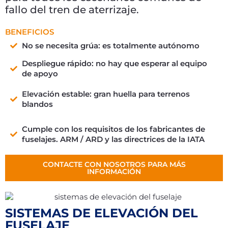
fallo del tren de aterrizaje.
BENEFICIOS
No se necesita grúa: es totalmente autónomo
Despliegue rápido: no hay que esperar al equipo
de apoyo
Elevación estable: gran huella para terrenos
blandos
Cumple con los requisitos de los fabricantes de
fuselajes. ARM / ARD y las directrices de la IATA
CONTACTE CON NOSOTROS PARA MÁS
INFORMACIÓN
SISTEMAS DE ELEVACIÓN DEL
FUSELAJE