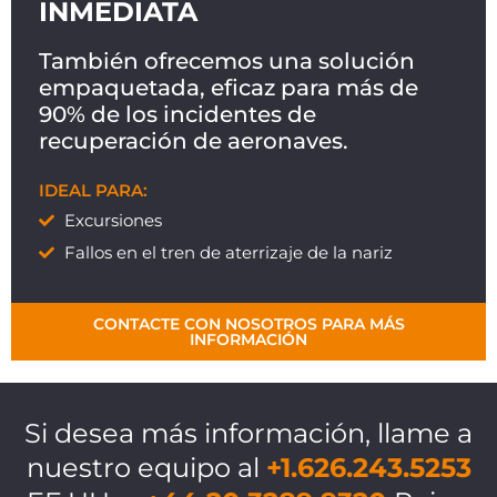
INMEDIATA
También ofrecemos una solución
empaquetada, eficaz para más de
90% de los incidentes de
recuperación de aeronaves.
IDEAL PARA:
Excursiones
Fallos en el tren de aterrizaje de la nariz
CONTACTE CON NOSOTROS PARA MÁS
INFORMACIÓN
Si desea más información, llame a
nuestro equipo al
+1.626.243.5253