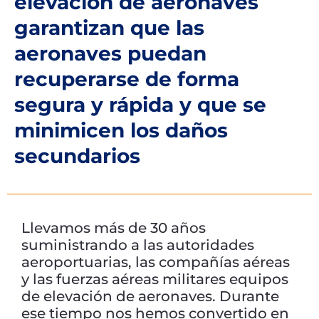
elevación de aeronaves
garantizan que las
aeronaves puedan
recuperarse de forma
segura y rápida y que se
minimicen los daños
secundarios
Llevamos más de 30 años
suministrando a las autoridades
aeroportuarias, las compañías aéreas
y las fuerzas aéreas militares equipos
de elevación de aeronaves. Durante
ese tiempo nos hemos convertido en