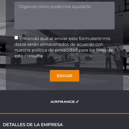
Entiendo que al enviar este formulario mis
datos serán almacenados de acuerdo con
nuestra política de privacidad para los fines de
esta consulta
ENVIAR
DETALLES DE LA EMPRESA