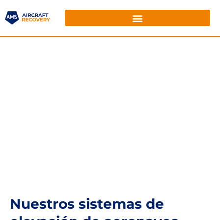
Nuestros sistemas de