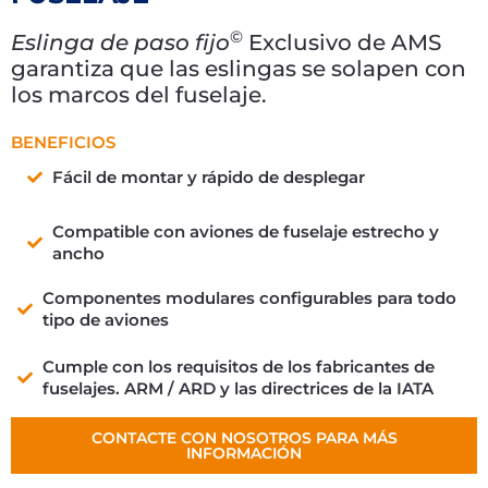
©
Eslinga de paso fijo
Exclusivo de AMS
garantiza que las eslingas se solapen con
los marcos del fuselaje.
BENEFICIOS
Fácil de montar y rápido de desplegar
Compatible con aviones de fuselaje estrecho y
ancho
Componentes modulares configurables para todo
tipo de aviones
Cumple con los requisitos de los fabricantes de
fuselajes. ARM / ARD y las directrices de la IATA
CONTACTE CON NOSOTROS PARA MÁS
INFORMACIÓN