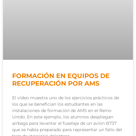
FORMACIÓN EN EQUIPOS DE
RECUPERACIÓN POR AMS
El vídeo muestra uno de los ejercicios prácticos de
los que se benefician los estudiantes en las
instalaciones de formación de AMS en el Reino
Unido. En este ejemplo, los alumnos despliegan
airbags para levantar el fuselaje de un avión B737
que se había preparado para representar un fallo del
tren de aterrizaje delantero.