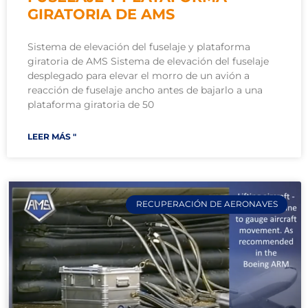
GIRATORIA DE AMS
Sistema de elevación del fuselaje y plataforma
giratoria de AMS Sistema de elevación del fuselaje
desplegado para elevar el morro de un avión a
reacción de fuselaje ancho antes de bajarlo a una
plataforma giratoria de 50
LEER MÁS "
RECUPERACIÓN DE AERONAVES