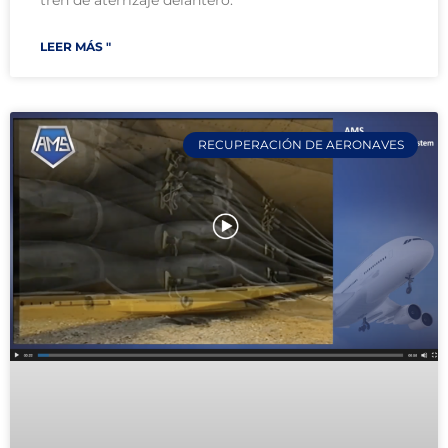
LEER MÁS "
RECUPERACIÓN DE AERONAVES