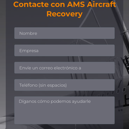
Contacte con AMS Aircraft
Recovery