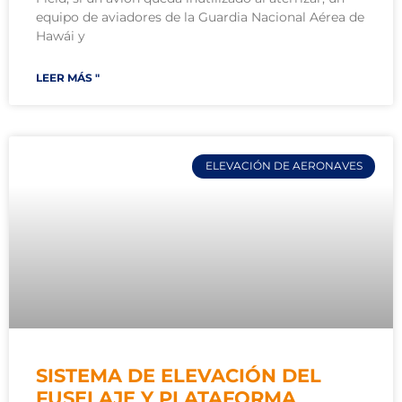
equipo de aviadores de la Guardia Nacional Aérea de
Hawái y
LEER MÁS "
ELEVACIÓN DE AERONAVES
SISTEMA DE ELEVACIÓN DEL
FUSELAJE Y PLATAFORMA