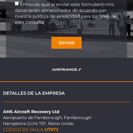
Entiendo que al enviar este formulario mis
datos serán almacenados de acuerdo con
nuestra política de privacidad para los fines de
esta consulta
ENVIAR
DETALLES DE LA EMPRESA
AMS Aircraft Recovery Ltd
Aeropuerto de Farnborough, Farnborough
Hampshire GU14 7JF, Reino Unido
CÓDIGO DE JAULA
U7972