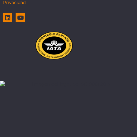
Privacidad