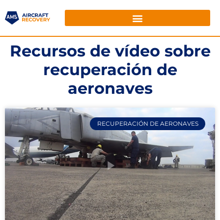
Recursos de vídeo sobre
recuperación de
aeronaves
RECUPERACIÓN DE AERONAVES