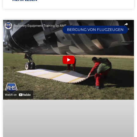
BERGUNG VON FLUGZEUGEN