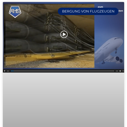
BERGUNG VON FLUGZEUGEN