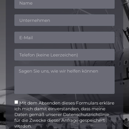
Mit dem Absenden dieses Formulars erkläre
ich mich damit einverstanden, dass meine
Daten gemäß unserer Datenschutzrichtlinie
für die Zwecke dieser Anfrage gespeichert
werden.