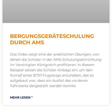
BERGUNGSGERÄTESCHULUNG
DURCH AMS
Das Video zeigt eine der praktischen Übungen, von
denen die Schüler in der AMS-Schulungseinrichtung
im Vereinigten Königreich profitieren. In diesem
Beispiel setzen die Schüler Airbags ein, um den
Rumpf eines B737-Flugzeugs anzuheben, das so
aufgebaut war, dass ein Ausfall des vorderen
Fahrwerks dargestellt werden konnte.
MEHR LESEN "