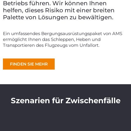
Betriebs führen. Wir können Ihnen
helfen, dieses Risiko mit einer breiten
Palette von Lösungen zu bewältigen.
Ein umfassendes Bergungsausrüstungspaket von AMS
ermöglicht Ihnen das Schleppen, Heben und
Transportieren des Flugzeugs vom Unfallort.
FINDEN SIE MEHR
Szenarien für Zwischenfälle