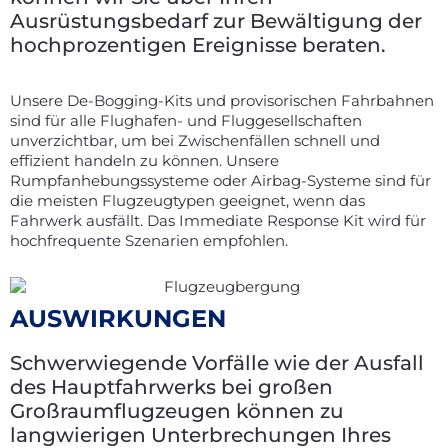
Ausrüstungsbedarf zur Bewältigung der
hochprozentigen Ereignisse beraten.
Unsere De-Bogging-Kits und provisorischen Fahrbahnen
sind für alle Flughafen- und Fluggesellschaften
unverzichtbar, um bei Zwischenfällen schnell und
effizient handeln zu können. Unsere
Rumpfanhebungssysteme oder Airbag-Systeme sind für
die meisten Flugzeugtypen geeignet, wenn das
Fahrwerk ausfällt. Das Immediate Response Kit wird für
hochfrequente Szenarien empfohlen.
AUSWIRKUNGEN
Schwerwiegende Vorfälle wie der Ausfall
des Hauptfahrwerks bei großen
Großraumflugzeugen können zu
langwierigen Unterbrechungen Ihres