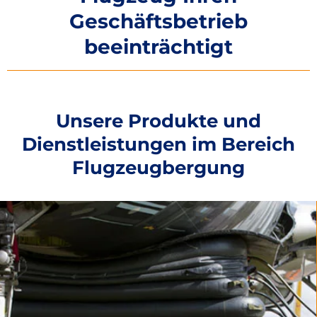
Geschäftsbetrieb
beeinträchtigt
Unsere Produkte und
Dienstleistungen im Bereich
Flugzeugbergung
LIFTING