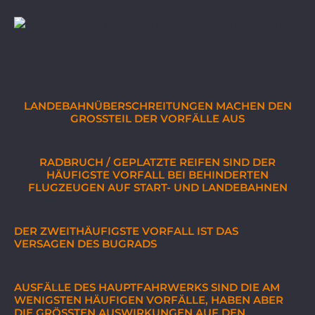
LANDEBAHNÜBERSCHREITUNGEN MACHEN DEN
GROSSTEIL DER VORFÄLLE AUS
RADBRUCH / GEPLATZTE REIFEN SIND DER
HÄUFIGSTE VORFALL BEI BEHINDERTEN
FLUGZEUGEN AUF START- UND LANDEBAHNEN
DER ZWEITHÄUFIGSTE VORFALL IST DAS
VERSAGEN DES BUGRADS
AUSFÄLLE DES HAUPTFAHRWERKS SIND DIE AM
WENIGSTEN HÄUFIGEN VORFÄLLE, HABEN ABER
DIE GRÖSSTEN AUSWIRKUNGEN AUF DEN F