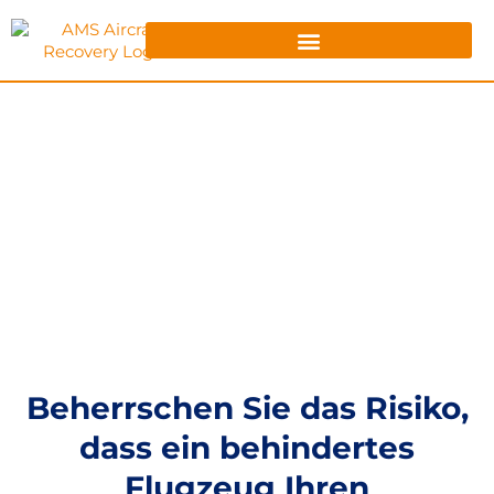
Beherrschen Sie das Risiko,
dass ein behindertes
Flugzeug Ihren