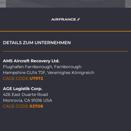
DETAILS ZUM UNTERNEHMEN
AMS Aircraft Recovery Ltd.
Flughafen Farnborough, Farnborough
Hampshire GU14 7JF, Vereinigtes Königreich
CAGE CODE
U7972
AGE Logistik Corp.
426 East Duarte Road
Monrovia, CA 91016 USA
CAGE CODE
02708