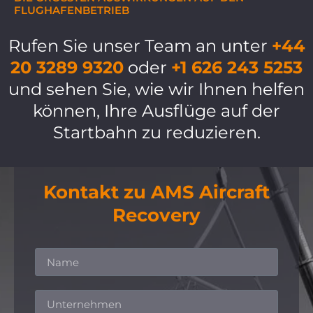
LUGHAFENBETRIEB
Rufen Sie unser Team an unter
+44
20 3289 9320
oder
+1 626 243 5253
und sehen Sie, wie wir Ihnen helfen
können, Ihre Ausflüge auf der
Startbahn zu reduzieren.
Kontakt zu AMS Aircraft
Recovery