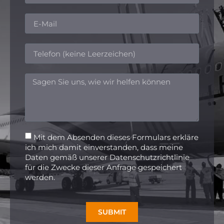
Mit dem Absenden dieses Formulars erkläre
ich mich damit einverstanden, dass meine
Daten gemäß unserer Datenschutzrichtlinie
für die Zwecke dieser Anfrage gespeichert
werden.
SUBMIT