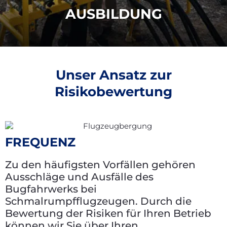
AUSBILDUNG
Unser Ansatz zur
Risikobewertung
FREQUENZ
Zu den häufigsten Vorfällen gehören
Ausschläge und Ausfälle des
Bugfahrwerks bei
Schmalrumpfflugzeugen. Durch die
Bewertung der Risiken für Ihren Betrieb
können wir Sie über Ihren