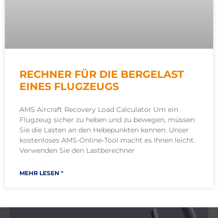
RECHNER FÜR DIE BERGELAST
EINES FLUGZEUGS
AMS Aircraft Recovery Load Calculator Um ein
Flugzeug sicher zu heben und zu bewegen, müssen
Sie die Lasten an den Hebepunkten kennen. Unser
kostenloses AMS-Online-Tool macht es Ihnen leicht.
Verwenden Sie den Lastberechner
MEHR LESEN "