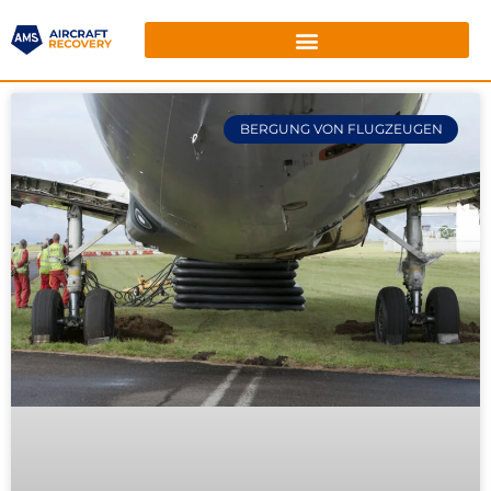
BERGUNG VON FLUGZEUGEN