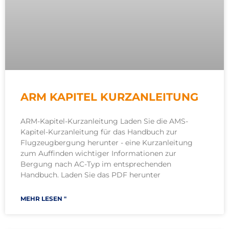
ARM KAPITEL KURZANLEITUNG
ARM-Kapitel-Kurzanleitung Laden Sie die AMS-
Kapitel-Kurzanleitung für das Handbuch zur
Flugzeugbergung herunter - eine Kurzanleitung
zum Auffinden wichtiger Informationen zur
Bergung nach AC-Typ im entsprechenden
Handbuch. Laden Sie das PDF herunter
MEHR LESEN "