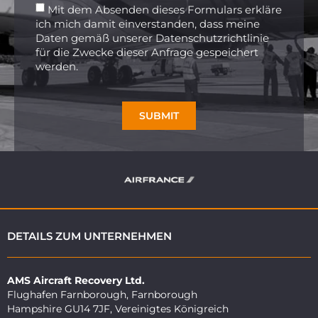
Mit dem Absenden dieses Formulars erkläre
ich mich damit einverstanden, dass meine
Daten gemäß unserer Datenschutzrichtlinie
für die Zwecke dieser Anfrage gespeichert
werden.
SUBMIT
DETAILS ZUM UNTERNEHMEN
AMS Aircraft Recovery Ltd.
Flughafen Farnborough, Farnborough
Hampshire GU14 7JF, Vereinigtes Königreich