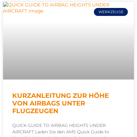
WERKZEUGE
KURZANLEITUNG ZUR HÖHE
VON AIRBAGS UNTER
FLUGZEUGEN
QUICK GUIDE TO AIRBAG HEIGHTS UNDER
AIRCRAFT Laden Sie den AMS Quick Guide to