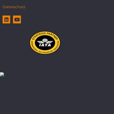
Datenschutz