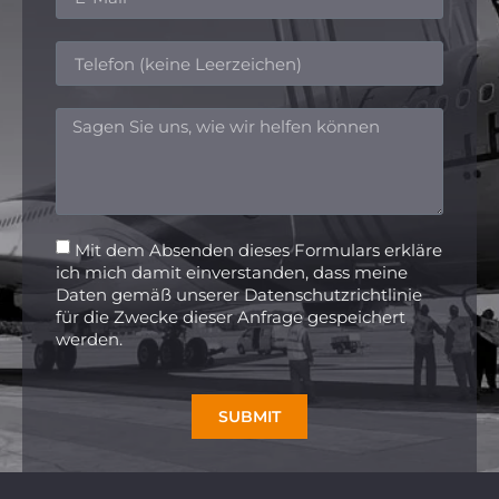
Mit dem Absenden dieses Formulars erkläre
ich mich damit einverstanden, dass meine
Daten gemäß unserer Datenschutzrichtlinie
für die Zwecke dieser Anfrage gespeichert
werden.
SUBMIT