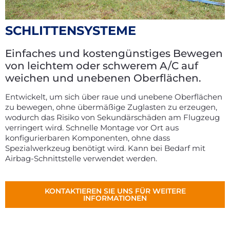
SCHLITTENSYSTEME
Einfaches und kostengünstiges Bewegen
von leichtem oder schwerem A/C auf
weichen und unebenen Oberflächen.
Entwickelt, um sich über raue und unebene Oberflächen
zu bewegen, ohne übermäßige Zuglasten zu erzeugen,
wodurch das Risiko von Sekundärschäden am Flugzeug
verringert wird. Schnelle Montage vor Ort aus
konfigurierbaren Komponenten, ohne dass
Spezialwerkzeug benötigt wird. Kann bei Bedarf mit
Airbag-Schnittstelle verwendet werden.
KONTAKTIEREN SIE UNS FÜR WEITERE
INFORMATIONEN