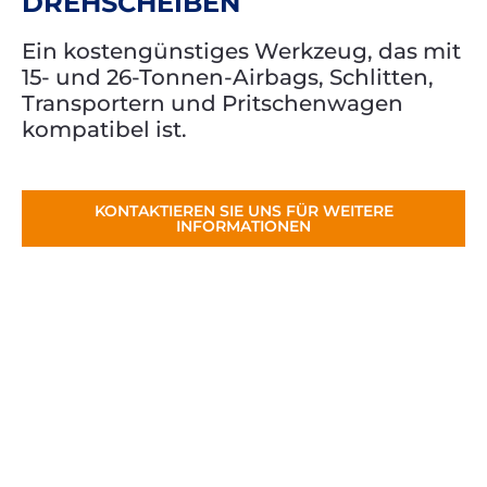
DREHSCHEIBEN
Ein kostengünstiges Werkzeug, das mit
15- und 26-Tonnen-Airbags, Schlitten,
Transportern und Pritschenwagen
kompatibel ist.
KONTAKTIEREN SIE UNS FÜR WEITERE
INFORMATIONEN