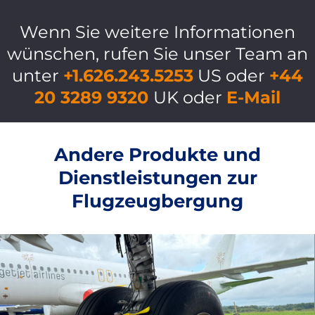
Wenn Sie weitere Informationen
wünschen, rufen Sie unser Team an
unter
+1.626.243.5253
US oder
+44
20 3289 9320
UK oder
E-Mail
Andere Produkte und
Dienstleistungen zur
Flugzeugbergung