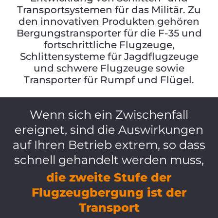
Transportsystemen für das Militär. Zu
den innovativen Produkten gehören
Bergungstransporter für die F-35 und
fortschrittliche Flugzeuge,
Schlittensysteme für Jagdflugzeuge
und schwere Flugzeuge sowie
Transporter für Rumpf und Flügel.
Wenn sich ein Zwischenfall
ereignet, sind die Auswirkungen
auf Ihren Betrieb extrem, so dass
schnell gehandelt werden muss,
die zweite Stufe der
Flugzeugbergung ist der
Transport