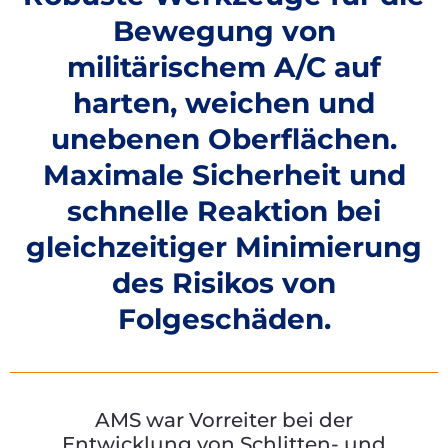
Bewegung von
militärischem A/C auf
harten, weichen und
unebenen Oberflächen.
Maximale Sicherheit und
schnelle Reaktion bei
gleichzeitiger Minimierung
des Risikos von
Folgeschäden.
AMS war Vorreiter bei der
Entwicklung von Schlitten- und