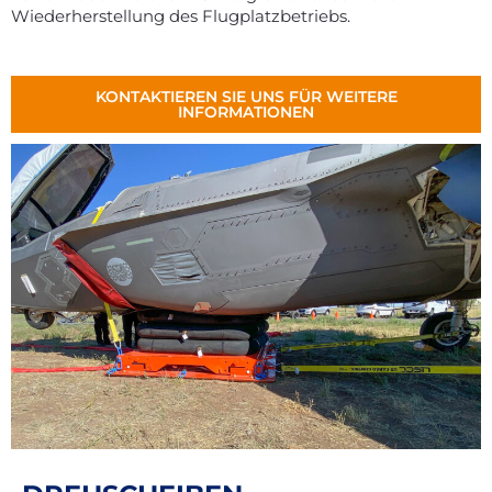
Wiederherstellung des Flugplatzbetriebs.
KONTAKTIEREN SIE UNS FÜR WEITERE
INFORMATIONEN