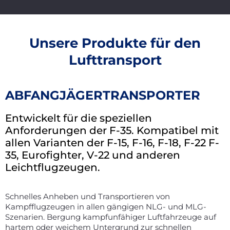
Unsere Produkte für den
Lufttransport
ABFANGJÄGERTRANSPORTER
Entwickelt für die speziellen
Anforderungen der F-35. Kompatibel mit
allen Varianten der F-15, F-16, F-18, F-22 F-
35, Eurofighter, V-22 und anderen
Leichtflugzeugen.
Schnelles Anheben und Transportieren von
Kampfflugzeugen in allen gängigen NLG- und MLG-
Szenarien. Bergung kampfunfähiger Luftfahrzeuge auf
hartem oder weichem Untergrund zur schnellen