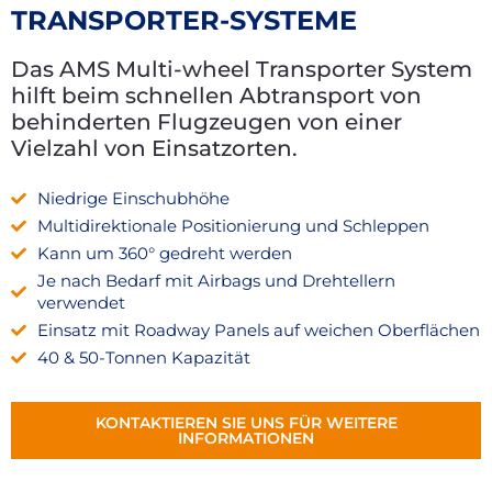
TRANSPORTER-SYSTEME
Das AMS Multi-wheel Transporter System
hilft beim schnellen Abtransport von
behinderten Flugzeugen von einer
Vielzahl von Einsatzorten.
Niedrige Einschubhöhe
Multidirektionale Positionierung und Schleppen
Kann um 360° gedreht werden
Je nach Bedarf mit Airbags und Drehtellern
verwendet
Einsatz mit Roadway Panels auf weichen Oberflächen
40 & 50-Tonnen Kapazität
KONTAKTIEREN SIE UNS FÜR WEITERE
INFORMATIONEN