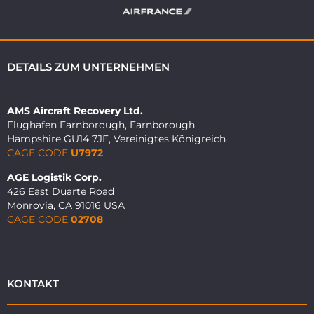
DETAILS ZUM UNTERNEHMEN
AMS Aircraft Recovery Ltd.
Flughafen Farnborough, Farnborough
Hampshire GU14 7JF, Vereinigtes Königreich
CAGE CODE
U7972
AGE Logistik Corp.
426 East Duarte Road
Monrovia, CA 91016 USA
CAGE CODE
02708
KONTAKT