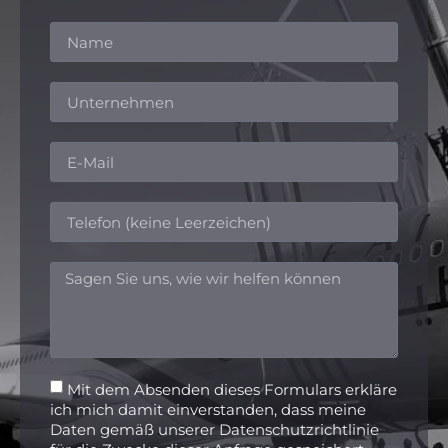
Mit dem Absenden dieses Formulars erkläre
ich mich damit einverstanden, dass meine
Daten gemäß unserer Datenschutzrichtlinie