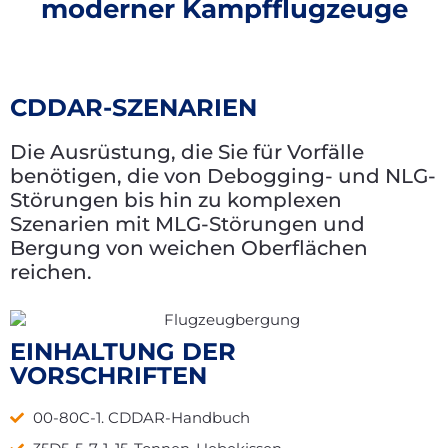
moderner Kampfflugzeuge
CDDAR-SZENARIEN
Die Ausrüstung, die Sie für Vorfälle
benötigen, die von Debogging- und NLG-
Störungen bis hin zu komplexen
Szenarien mit MLG-Störungen und
Bergung von weichen Oberflächen
reichen.
EINHALTUNG DER
VORSCHRIFTEN
00-80C-1. CDDAR-Handbuch