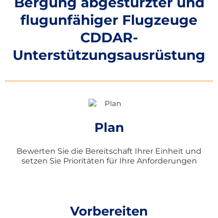
Bergung abgestürzter und
flugunfähiger Flugzeuge
CDDAR-
Unterstützungsausrüstung
Plan
Bewerten Sie die Bereitschaft Ihrer Einheit und
setzen Sie Prioritäten für Ihre Anforderungen
Vorbereiten