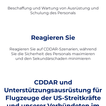
Beschaffung und Wartung von Ausrüstung und
Schulung des Personals
Reagieren Sie
Reagieren Sie auf CDDAR-Szenarien, während
Sie die Sicherheit des Personals maximieren
und den Sekundärschaden minimieren
CDDAR und
Unterstützungsausrüstung für
Flugzeuge der US-Streitkräfte
und unserer Verbündeten im