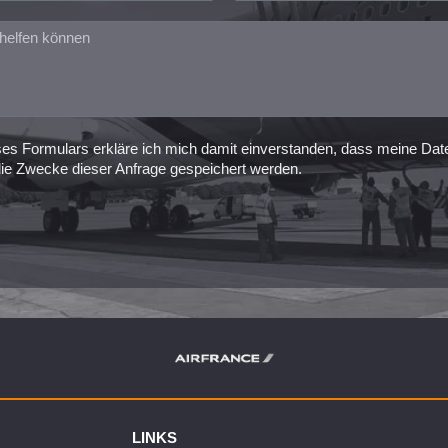
es Formulars erkläre ich mich damit einverstanden, dass meine Da
 die Zwecke dieser Anfrage gespeichert werden.
LINKS