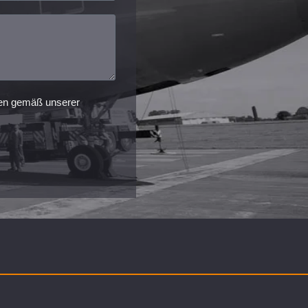
ten gemäß unserer