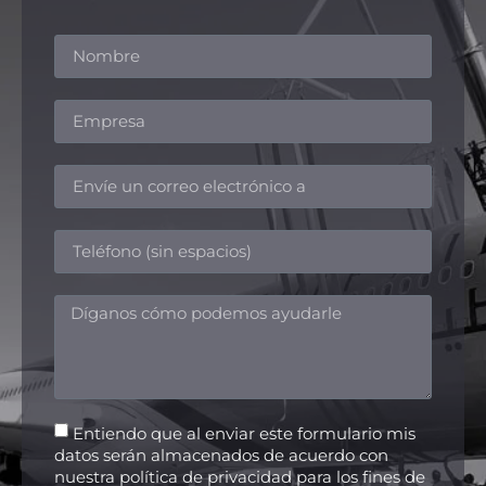
Entiendo que al enviar este formulario mis
datos serán almacenados de acuerdo con
nuestra política de privacidad para los fines de