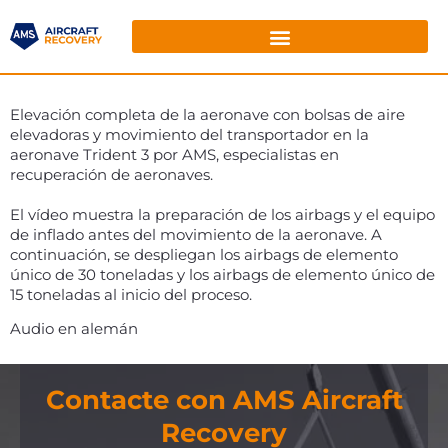
Elevación completa de la aeronave con bolsas de aire
elevadoras y movimiento del transportador en la
aeronave Trident 3 por AMS, especialistas en
recuperación de aeronaves.
El vídeo muestra la preparación de los airbags y el equipo
de inflado antes del movimiento de la aeronave. A
continuación, se despliegan los airbags de elemento
único de 30 toneladas y los airbags de elemento único de
15 toneladas al inicio del proceso.
Audio en alemán
Contacte con AMS Aircraft
Recovery