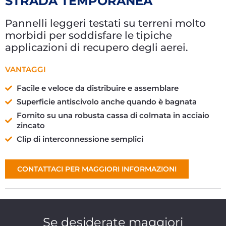
STRADA TEMPORANEA
Pannelli leggeri testati su terreni molto
morbidi per soddisfare le tipiche
applicazioni di recupero degli aerei.
VANTAGGI
Facile e veloce da distribuire e assemblare
Superficie antiscivolo anche quando è bagnata
Fornito su una robusta cassa di colmata in acciaio
zincato
Clip di interconnessione semplici
CONTATTACI PER MAGGIORI INFORMAZIONI
Se desiderate maggiori