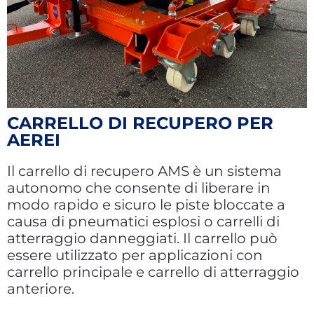
CARRELLO DI RECUPERO PER
AEREI
Il carrello di recupero AMS è un sistema
autonomo che consente di liberare in
modo rapido e sicuro le piste bloccate a
causa di pneumatici esplosi o carrelli di
atterraggio danneggiati. Il carrello può
essere utilizzato per applicazioni con
carrello principale e carrello di atterraggio
anteriore.