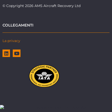
© Copyright 2026 AMS Aircraft Recovery Ltd
COLLEGAMENTI
La privacy