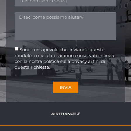
Sono consapevole che, inviando questo
modulo, i miei dati saranno conservati in linea
con la nostra politica sulla privacy ai fini di
questa richiesta.
INVIA