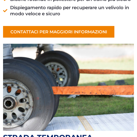
Dispiegamento rapido per recuperare un velivolo in
modo veloce e sicuro
CONTATTACI PER MAGGIORI INFORMAZIONI