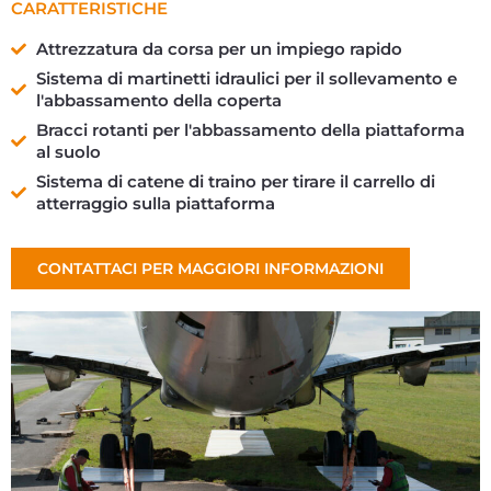
CARATTERISTICHE
Attrezzatura da corsa per un impiego rapido
Sistema di martinetti idraulici per il sollevamento e
l'abbassamento della coperta
Bracci rotanti per l'abbassamento della piattaforma
al suolo
Sistema di catene di traino per tirare il carrello di
atterraggio sulla piattaforma
CONTATTACI PER MAGGIORI INFORMAZIONI