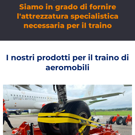
Siamo in grado di fornire
l'attrezzatura specialistica
necessaria per il traino
I nostri prodotti per il traino di
aeromobili