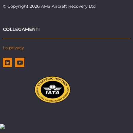
© Copyright 2026 AMS Aircraft Recovery Ltd
COLLEGAMENTI
La privacy