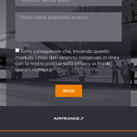
Sono consapevole che, inviando questo
modulo, i miei dati saranno conservati in linea
con la nostra politica sulla privacy ai fini di
questa richiesta.
INVIA