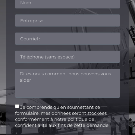
Je comprends qu'en soumettant ce
formulaire, mes données seront stockées
conformément à notre politique de
confidentialité aux fins de cette demande.