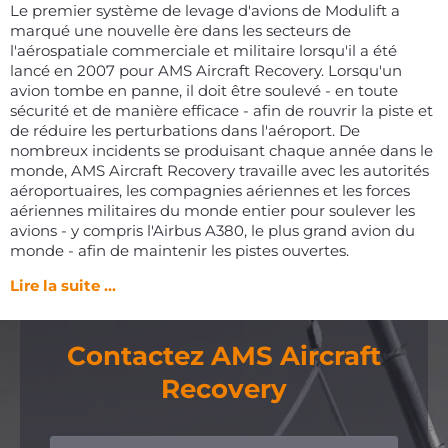
Le premier système de levage d'avions de Modulift a
marqué une nouvelle ère dans les secteurs de
l'aérospatiale commerciale et militaire lorsqu'il a été
lancé en 2007 pour AMS Aircraft Recovery. Lorsqu'un
avion tombe en panne, il doit être soulevé - en toute
sécurité et de manière efficace - afin de rouvrir la piste et
de réduire les perturbations dans l'aéroport. De
nombreux incidents se produisant chaque année dans le
monde, AMS Aircraft Recovery travaille avec les autorités
aéroportuaires, les compagnies aériennes et les forces
aériennes militaires du monde entier pour soulever les
avions - y compris l'Airbus A380, le plus grand avion du
monde - afin de maintenir les pistes ouvertes.
Lire la suite ...
Contactez AMS Aircraft
Recovery