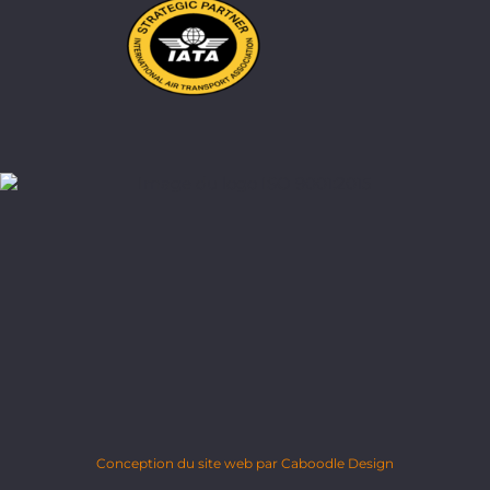
Conception du site web par Caboodle Design