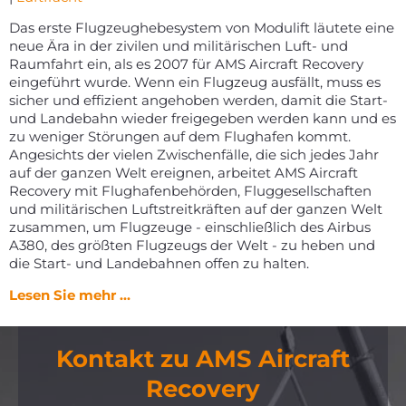
Das erste Flugzeughebesystem von Modulift läutete eine
neue Ära in der zivilen und militärischen Luft- und
Raumfahrt ein, als es 2007 für AMS Aircraft Recovery
eingeführt wurde. Wenn ein Flugzeug ausfällt, muss es
sicher und effizient angehoben werden, damit die Start-
und Landebahn wieder freigegeben werden kann und es
zu weniger Störungen auf dem Flughafen kommt.
Angesichts der vielen Zwischenfälle, die sich jedes Jahr
auf der ganzen Welt ereignen, arbeitet AMS Aircraft
Recovery mit Flughafenbehörden, Fluggesellschaften
und militärischen Luftstreitkräften auf der ganzen Welt
zusammen, um Flugzeuge - einschließlich des Airbus
A380, des größten Flugzeugs der Welt - zu heben und
die Start- und Landebahnen offen zu halten.
Lesen Sie mehr ...
Kontakt zu AMS Aircraft
Recovery