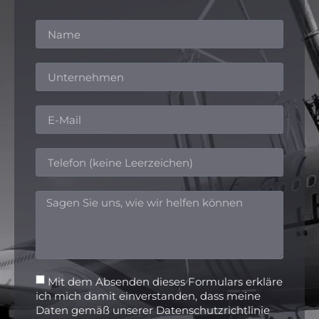
Mit dem Absenden dieses Formulars erkläre
ich mich damit einverstanden, dass meine
Daten gemäß unserer Datenschutzrichtlinie