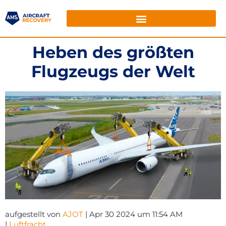
Heben des größten
Flugzeugs der Welt
aufgestellt von
AJOT
| Apr 30 2024 um 11:54 AM
|
Luftfracht