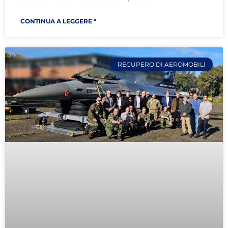
CONTINUA A LEGGERE "
RECUPERO DI AEROMOBILI