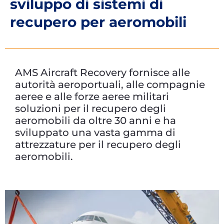
sviluppo di sistemi di
recupero per aeromobili
AMS Aircraft Recovery fornisce alle
autorità aeroportuali, alle compagnie
aeree e alle forze aeree militari
soluzioni per il recupero degli
aeromobili da oltre 30 anni e ha
sviluppato una vasta gamma di
attrezzature per il recupero degli
aeromobili.