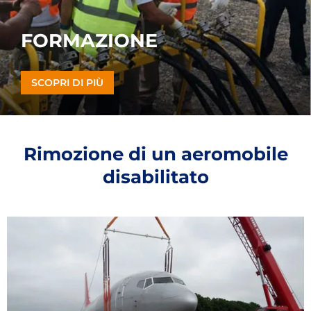
FORMAZIONE
SCOPRI DI PIÙ
Rimozione di un aeromobile
disabilitato