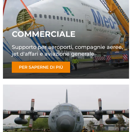
COMMERCIALE
Supporto per aeroporti, compagnie aeree,
jet d'affari e aviazione generale
PER SAPERNE DI PIÙ