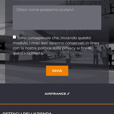
Sono consapevole che, inviando questo
modulo, i miei dati saranno conservati in linea
con la nostra politica sulla privacy ai fini di
questa richiesta.
INVIA
DETTAGLI DELL'AZIENDA