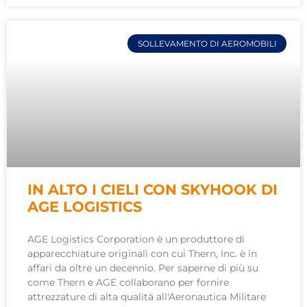
SOLLEVAMENTO DI AEROMOBILI
IN ALTO I CIELI CON SKYHOOK DI
AGE LOGISTICS
AGE Logistics Corporation è un produttore di
apparecchiature originali con cui Thern, Inc. è in
affari da oltre un decennio. Per saperne di più su
come Thern e AGE collaborano per fornire
attrezzature di alta qualità all'Aeronautica Militare