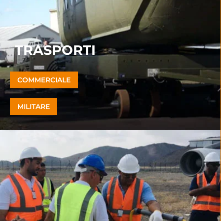
TRASPORTI
COMMERCIALE
MILITARE