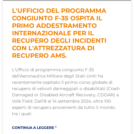
L'UFFICIO DEL PROGRAMMA
CONGIUNTO F-35 OSPITA IL
PRIMO ADDESTRAMENTO
INTERNAZIONALE PER IL
RECUPERO DEGLI INCIDENTI
CON L'ATTREZZATURA DI
RECUPERO AMS.
L'Ufficio di programma congiunto F-35
dell'Aeronautica Militare degli Stati Uniti ha
recentemente ospitato il primo corso globale di
recupero di velivoli danneggiati o disabilitati (Crash
Damaged or Disabled Aircraft Recovery, CDDAR) a
Volk Field. Dall'8 al 14 settembre 2024, oltre 100
esperti di recupero provenienti da tutto il mondo,
tra i quali
CONTINUA A LEGGERE "