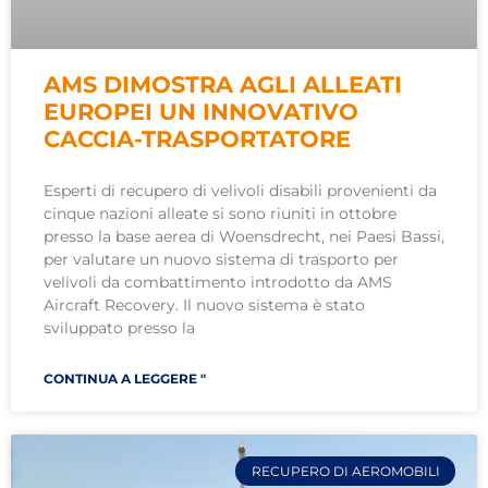
AMS DIMOSTRA AGLI ALLEATI
EUROPEI UN INNOVATIVO
CACCIA-TRASPORTATORE
Esperti di recupero di velivoli disabili provenienti da
cinque nazioni alleate si sono riuniti in ottobre
presso la base aerea di Woensdrecht, nei Paesi Bassi,
per valutare un nuovo sistema di trasporto per
velivoli da combattimento introdotto da AMS
Aircraft Recovery. Il nuovo sistema è stato
sviluppato presso la
CONTINUA A LEGGERE "
RECUPERO DI AEROMOBILI