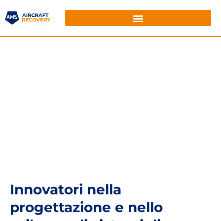
Innovatori nella
progettazione e nello