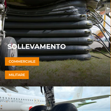
SOLLEVAMENTO
COMMERCIALE
MILITARE