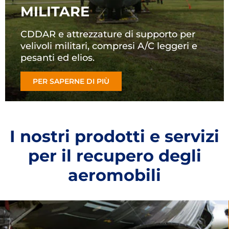
MILITARE
CDDAR e attrezzature di supporto per
velivoli militari, compresi A/C leggeri e
pesanti ed elios.
PER SAPERNE DI PIÙ
I nostri prodotti e servizi
per il recupero degli
aeromobili