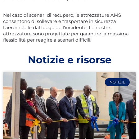
Nel caso di scenari di recupero, le attrezzature AMS
consentono di sollevare e trasportare in sicurezza
l'aeromobile dal luogo dell'incidente. Le nostre
attrezzature sono progettate per garantire la massima
flessibilità per reagire a scenari difficili.
Notizie e risorse
NOTIZIE