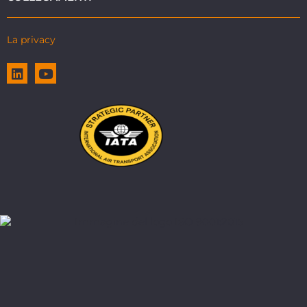
La privacy