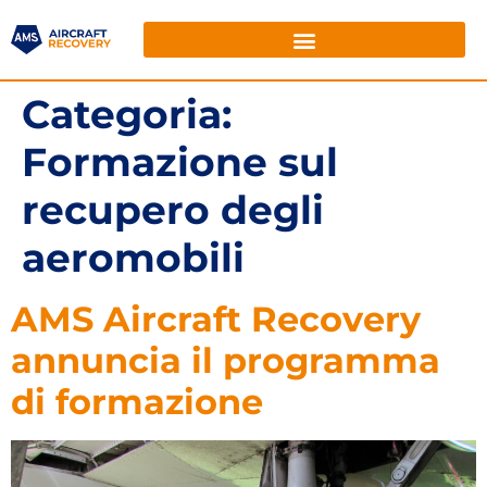
Categoria:
Formazione sul
recupero degli
aeromobili
AMS Aircraft Recovery
annuncia il programma
di formazione