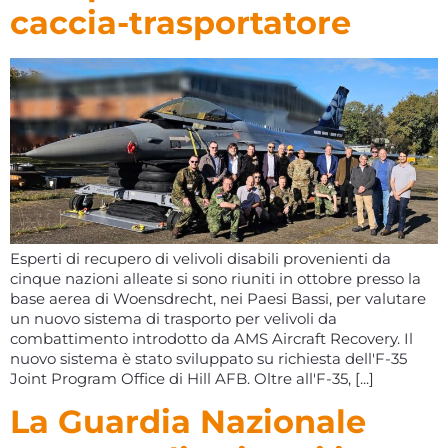
caccia-trasportatore
Esperti di recupero di velivoli disabili provenienti da
cinque nazioni alleate si sono riuniti in ottobre presso la
base aerea di Woensdrecht, nei Paesi Bassi, per valutare
un nuovo sistema di trasporto per velivoli da
combattimento introdotto da AMS Aircraft Recovery. Il
nuovo sistema è stato sviluppato su richiesta dell'F-35
Joint Program Office di Hill AFB. Oltre all'F-35, [...]
La Guardia Nazionale