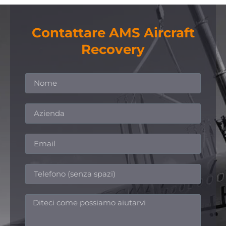
Contattare AMS Aircraft
Recovery