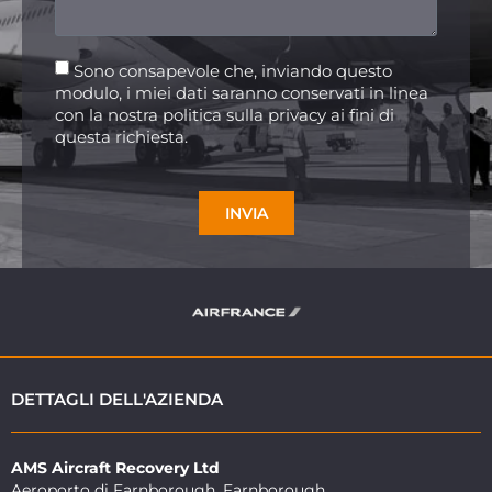
Sono consapevole che, inviando questo
modulo, i miei dati saranno conservati in linea
con la nostra politica sulla privacy ai fini di
questa richiesta.
INVIA
DETTAGLI DELL'AZIENDA
AMS Aircraft Recovery Ltd
Aeroporto di Farnborough, Farnborough