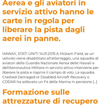
Aerea e gli aviatori in
servizio attivo hanno le
carte in regola per
liberare la pista dagli
aerei in panne.
HAWAII, STATI UNITI 14.01.2015 A Hickam Field, se un
velivolo viene disabilitato all'atterraggio, una squadra di
aviatori della Guardia Nazionale Aerea delle Hawaii e
dell'Aeronautica Militare in servizio attivo interviene per
liberare la pista e riaprire il campo di volo. La squadra
Crashed Damaged or Disabled Aircraft Recovery o
CDDAR ha sollevato un F4 della Marina in pensione [...]
Formazione sulle
attrezzature di recupero