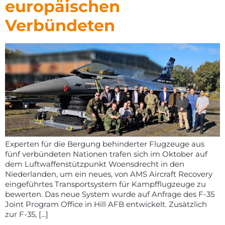
europäischen
Verbündeten
Experten für die Bergung behinderter Flugzeuge aus
fünf verbündeten Nationen trafen sich im Oktober auf
dem Luftwaffenstützpunkt Woensdrecht in den
Niederlanden, um ein neues, von AMS Aircraft Recovery
eingeführtes Transportsystem für Kampfflugzeuge zu
bewerten. Das neue System wurde auf Anfrage des F-35
Joint Program Office in Hill AFB entwickelt. Zusätzlich
zur F-35, [...]