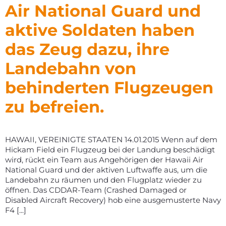
Air National Guard und
aktive Soldaten haben
das Zeug dazu, ihre
Landebahn von
behinderten Flugzeugen
zu befreien.
HAWAII, VEREINIGTE STAATEN 14.01.2015 Wenn auf dem
Hickam Field ein Flugzeug bei der Landung beschädigt
wird, rückt ein Team aus Angehörigen der Hawaii Air
National Guard und der aktiven Luftwaffe aus, um die
Landebahn zu räumen und den Flugplatz wieder zu
öffnen. Das CDDAR-Team (Crashed Damaged or
Disabled Aircraft Recovery) hob eine ausgemusterte Navy
F4 [...]