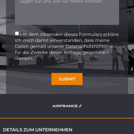
Mit dem Absenden dieses Formulars erkläre
ich mich damit einverstanden, dass meine
Daten gemäß unserer Datenschutzrichtlinie
für die Zwecke dieser Anfrage gespeichert
werden.
SUBMIT
DETAILS ZUM UNTERNEHMEN