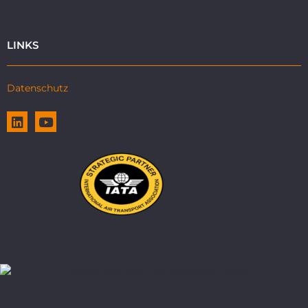
LINKS
Datenschutz