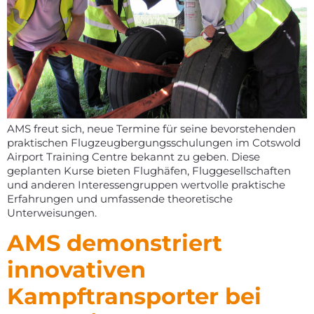
AMS freut sich, neue Termine für seine bevorstehenden
praktischen Flugzeugbergungsschulungen im Cotswold
Airport Training Centre bekannt zu geben. Diese
geplanten Kurse bieten Flughäfen, Fluggesellschaften
und anderen Interessengruppen wertvolle praktische
Erfahrungen und umfassende theoretische
Unterweisungen.
AMS demonstriert
innovativen
Kampftransporter bei