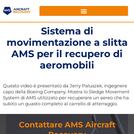
Sistema di
movimentazione a slitta
AMS per il recupero di
aeromobili
Questo video è presentato da Jerry Paluszek, ingegnere
capo della Boeing Company. Mostra lo Sledge Movement
System di AMS utilizzato per recuperare un aereo che ha
subito un guasto completo al carrello di atterraggio.
Contattare AMS Aircraft