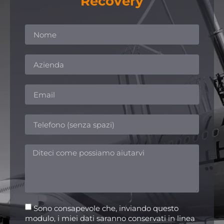
Recovery
Sono consapevole che, inviando questo
modulo, i miei dati saranno conservati in linea