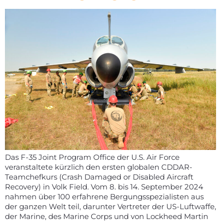
Das F-35 Joint Program Office der U.S. Air Force
veranstaltete kürzlich den ersten globalen CDDAR-
Teamchefkurs (Crash Damaged or Disabled Aircraft
Recovery) in Volk Field. Vom 8. bis 14. September 2024
nahmen über 100 erfahrene Bergungsspezialisten aus
der ganzen Welt teil, darunter Vertreter der US-Luftwaffe,
der Marine, des Marine Corps und von Lockheed Martin