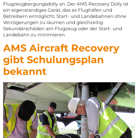
Flugzeugbergungsdolly an. Der AMS Recovery Dolly ist
ein eigenständiges Gerät, das es Flughäfen und
Betreibern ermöglicht, Start- und Landebahnen ohne
Verzögerungen zu räumen und gleichzeitig
Sekundärschäden am Flugzeug oder der Start- und
Landebahn zu minimieren.
AMS Aircraft Recovery
gibt Schulungsplan
bekannt