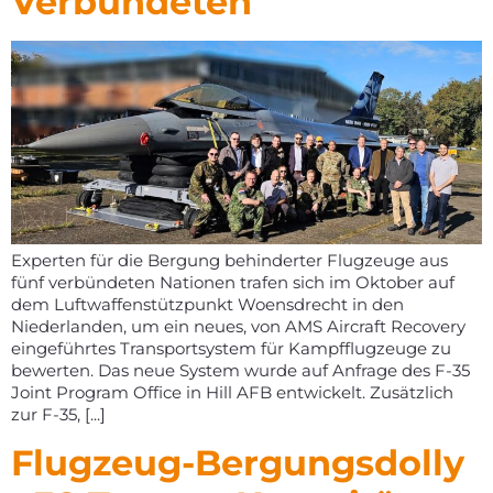
Verbündeten
Experten für die Bergung behinderter Flugzeuge aus
fünf verbündeten Nationen trafen sich im Oktober auf
dem Luftwaffenstützpunkt Woensdrecht in den
Niederlanden, um ein neues, von AMS Aircraft Recovery
eingeführtes Transportsystem für Kampfflugzeuge zu
bewerten. Das neue System wurde auf Anfrage des F-35
Joint Program Office in Hill AFB entwickelt. Zusätzlich
zur F-35, [...]
Flugzeug-Bergungsdolly