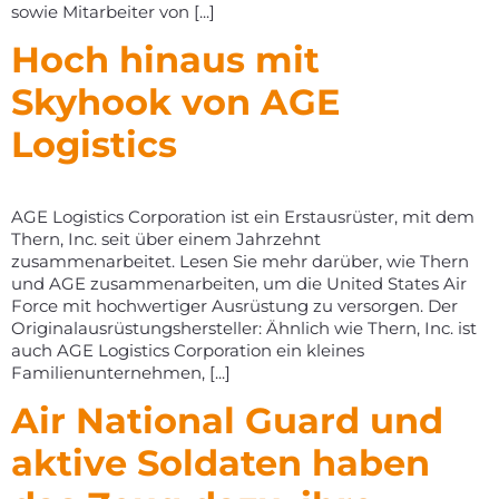
sowie Mitarbeiter von [...]
Hoch hinaus mit
Skyhook von AGE
Logistics
AGE Logistics Corporation ist ein Erstausrüster, mit dem
Thern, Inc. seit über einem Jahrzehnt
zusammenarbeitet. Lesen Sie mehr darüber, wie Thern
und AGE zusammenarbeiten, um die United States Air
Force mit hochwertiger Ausrüstung zu versorgen. Der
Originalausrüstungshersteller: Ähnlich wie Thern, Inc. ist
auch AGE Logistics Corporation ein kleines
Familienunternehmen, [...]
Air National Guard und
aktive Soldaten haben