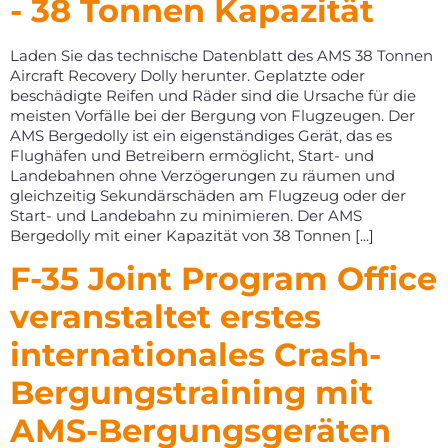
- 38 Tonnen Kapazität
Laden Sie das technische Datenblatt des AMS 38 Tonnen
Aircraft Recovery Dolly herunter. Geplatzte oder
beschädigte Reifen und Räder sind die Ursache für die
meisten Vorfälle bei der Bergung von Flugzeugen. Der
AMS Bergedolly ist ein eigenständiges Gerät, das es
Flughäfen und Betreibern ermöglicht, Start- und
Landebahnen ohne Verzögerungen zu räumen und
gleichzeitig Sekundärschäden am Flugzeug oder der
Start- und Landebahn zu minimieren. Der AMS
Bergedolly mit einer Kapazität von 38 Tonnen [...]
F-35 Joint Program Office
veranstaltet erstes
internationales Crash-
Bergungstraining mit
AMS-Bergungsgeräten