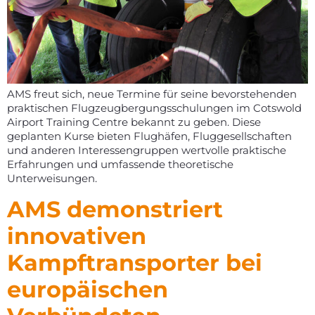
AMS freut sich, neue Termine für seine bevorstehenden
praktischen Flugzeugbergungsschulungen im Cotswold
Airport Training Centre bekannt zu geben. Diese
geplanten Kurse bieten Flughäfen, Fluggesellschaften
und anderen Interessengruppen wertvolle praktische
Erfahrungen und umfassende theoretische
Unterweisungen.
AMS demonstriert
innovativen
Kampftransporter bei
europäischen