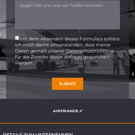
Mit dem Absenden dieses Formulars erkläre
ich mich damit einverstanden, dass meine
Daten gemäß unserer Datenschutzrichtlinie
für die Zwecke dieser Anfrage gespeichert
werden.
SUBMIT
DETAILS ZUM UNTERNEHMEN