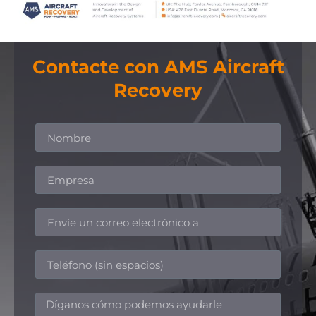
Contacte con AMS Aircraft
Recovery