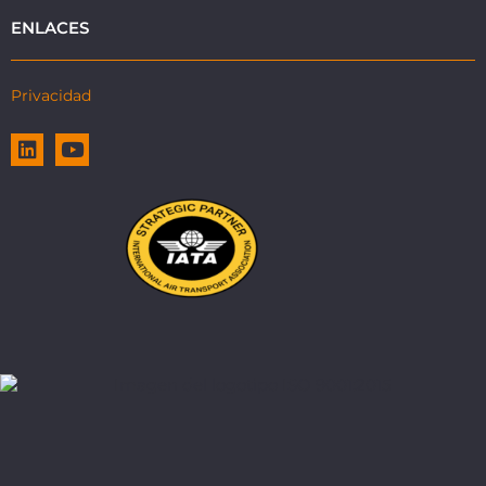
ENLACES
Privacidad