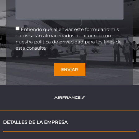
Entiendo que al enviar este formulario mis
datos serán almacenados de acuerdo con
nuestra política de privacidad para los fines de
esta consulta
ENVIAR
DETALLES DE LA EMPRESA