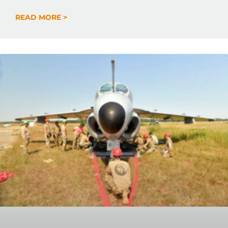
READ MORE >