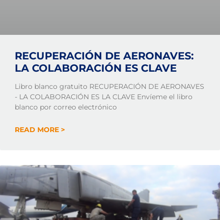
RECUPERACIÓN DE AERONAVES:
LA COLABORACIÓN ES CLAVE
Libro blanco gratuito RECUPERACIÓN DE AERONAVES
- LA COLABORACIÓN ES LA CLAVE Envíeme el libro
blanco por correo electrónico
READ MORE >