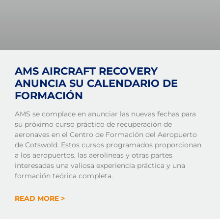
AMS AIRCRAFT RECOVERY
ANUNCIA SU CALENDARIO DE
FORMACIÓN
AMS se complace en anunciar las nuevas fechas para
su próximo curso práctico de recuperación de
aeronaves en el Centro de Formación del Aeropuerto
de Cotswold. Estos cursos programados proporcionan
a los aeropuertos, las aerolíneas y otras partes
interesadas una valiosa experiencia práctica y una
formación teórica completa.
READ MORE >