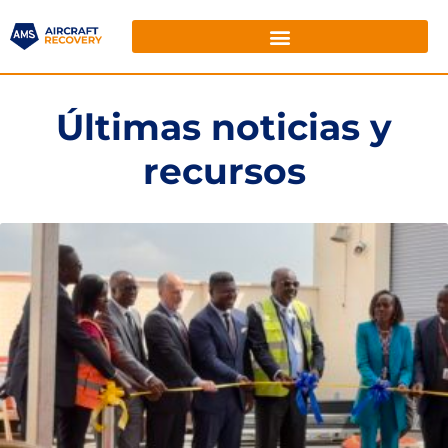
Últimas noticias y
recursos