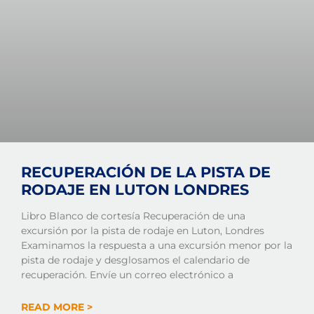
RECUPERACIÓN DE LA PISTA DE
RODAJE EN LUTON LONDRES
Libro Blanco de cortesía Recuperación de una
excursión por la pista de rodaje en Luton, Londres
Examinamos la respuesta a una excursión menor por la
pista de rodaje y desglosamos el calendario de
recuperación. Envíe un correo electrónico a
READ MORE >